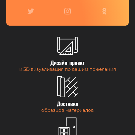
Дизайн-проект
и 3D визуализация по вашим пожелания
Доставка
образцов материалов