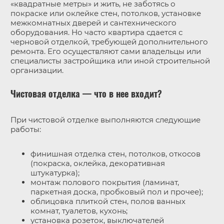
«квадратные метры» и жить, не заботясь о
покраске или оклейке стен, потолков, установке
межкомнатных дверей и сантехнического
оборудования. Но часто квартира сдается с
черновой отделкой, требующей дополнительного
ремонта. Его осуществляют сами владельцы или
специалисты застройщика или иной строительной
организации.
Чистовая отделка — что в нее входит?
При чистовой отделке выполняются следующие
работы:
финишная отделка стен, потолков, откосов
(покраска, оклейка, декоративная
штукатурка);
монтаж полового покрытия (ламинат,
паркетная доска, пробковый пол и прочее);
облицовка плиткой стен, полов ванных
комнат, туалетов, кухонь;
установка розеток, выключателей