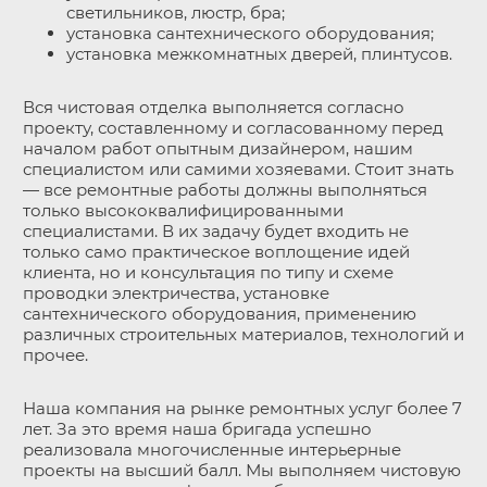
светильников, люстр, бра;
установка сантехнического оборудования;
установка межкомнатных дверей, плинтусов.
Вся чистовая отделка выполняется согласно
проекту, составленному и согласованному перед
началом работ опытным дизайнером, нашим
специалистом или самими хозяевами. Стоит знать
— все ремонтные работы должны выполняться
только высококвалифицированными
специалистами. В их задачу будет входить не
только само практическое воплощение идей
клиента, но и консультация по типу и схеме
проводки электричества, установке
сантехнического оборудования, применению
различных строительных материалов, технологий и
прочее.
Наша компания на рынке ремонтных услуг более 7
лет. За это время наша бригада успешно
реализовала многочисленные интерьерные
проекты на высший балл. Мы выполняем чистовую