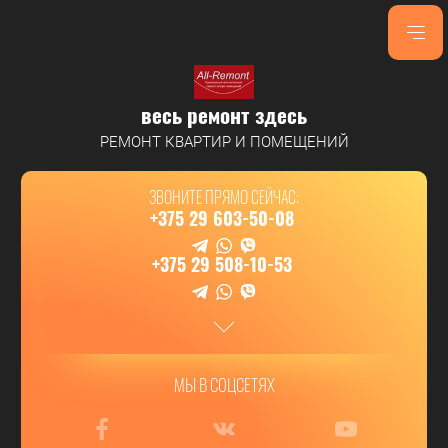
весь ремонт здесь
РЕМОНТ КВАРТИР И ПОМЕЩЕНИЙ
ЗВОНИТЕ ПРЯМО СЕЙЧАС:
+375 29 603-50-08
+375 29 508-10-53
МЫ В СОЦСЕТЯХ