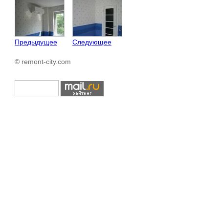
Предыдущее
Следующее
© remont-city.com