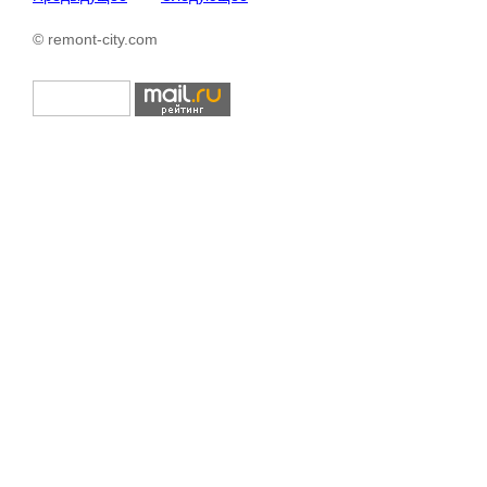
© remont-city.com