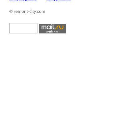
© remont-city.com