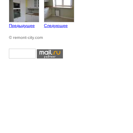
Предыдущее
Следующее
© remont-city.com