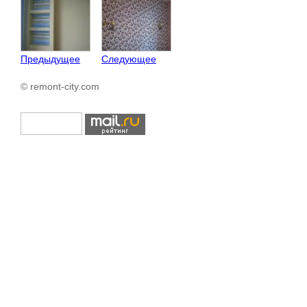
Предыдущее
Следующее
© remont-city.com