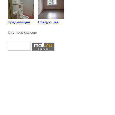
Предыдущее
Следующее
© remont-city.com