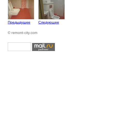
Предыдущее
Следующее
© remont-city.com