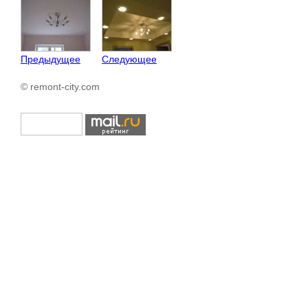
Предыдущее
Следующее
© remont-city.com