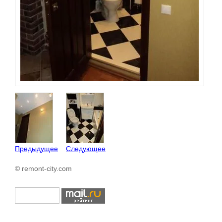
Предыдущее
Следующее
© remont-city.com