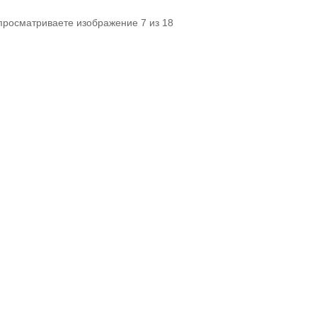
 просматриваете изображение 7 из 18