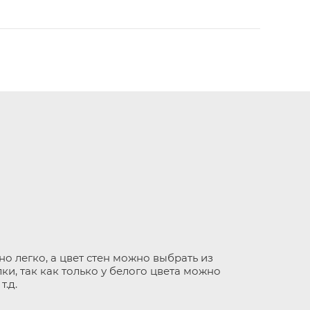
о легко, а цвет стен можно выбрать из
и, так как только у белого цвета можно
т.д.