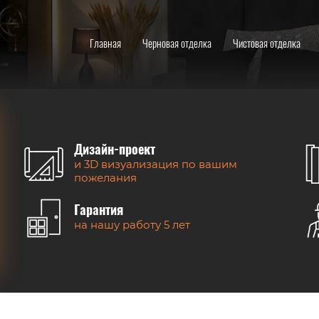
Главная
Черновая отделка
Чистовая отделка
Дизайн-проект
и 3D визуализация по вашим
пожелания
Гарантия
на нашу работу 5 лет