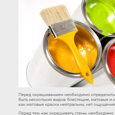
Перед окрашиванием необходимо определиться 
быть нескольких видов: блестящие, матовые и и
как матовые краски нейтральны, нет ощущения
Перед тем, как окрашивать стены, необходимо 