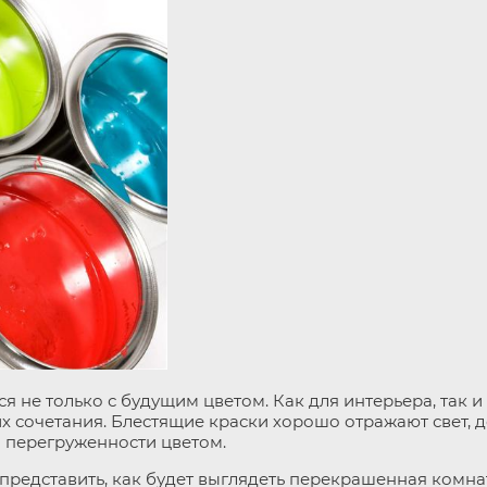
не только с будущим цветом. Как для интерьера, так и
х сочетания. Блестящие краски хорошо отражают свет, д
 перегруженности цветом.
представить, как будет выглядеть перекрашенная комната