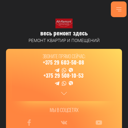
весь ремонт здесь
РЕМОНТ КВАРТИР И ПОМЕЩЕНИЙ
ЗВОНИТЕ ПРЯМО СЕЙЧАС:
+375 29 603-50-08
+375 29 508-10-53
МЫ В СОЦСЕТЯХ