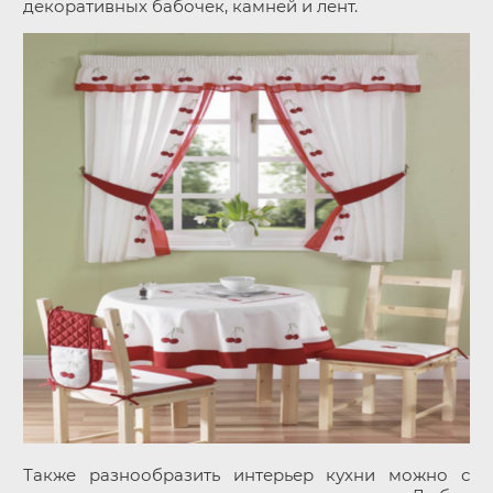
декоративных бабочек, камней и лент.
Также разнообразить интерьер кухни можно с