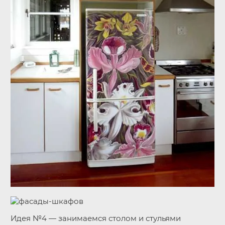
Идея №4 — занимаемся столом и стульями