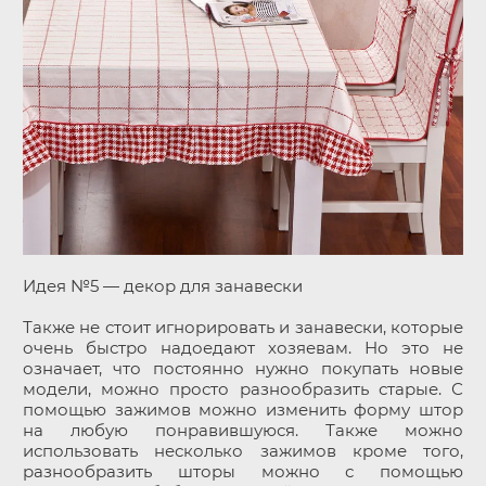
Идея №5 — декор для занавески
Также не стоит игнорировать и занавески, которые
очень быстро надоедают хозяевам. Но это не
означает, что постоянно нужно покупать новые
модели, можно просто разнообразить старые. С
помощью зажимов можно изменить форму штор
на любую понравившуюся. Также можно
использовать несколько зажимов кроме того,
разнообразить шторы можно с помощью