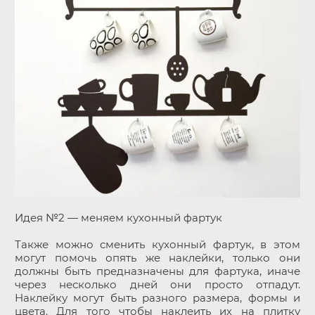
Идея №2 — меняем кухонный фартук
Также можно сменить кухонный фартук, в этом
могут помочь опять же наклейки, только они
должны быть предназначены для фартука, иначе
через несколько дней они просто отпадут.
Наклейку могут быть разного размера, формы и
цвета. Для того чтобы наклеить их на плитку