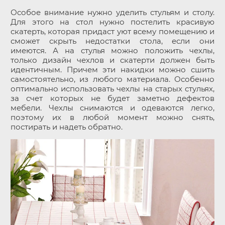
Особое внимание нужно уделить стульям и столу.
Для этого на стол нужно постелить красивую
скатерть, которая придаст уют всему помещению и
сможет скрыть недостатки стола, если они
имеются. А на стулья можно положить чехлы,
только дизайн чехлов и скатерти должен быть
идентичным. Причем эти накидки можно сшить
самостоятельно, из любого материала. Особенно
оптимально использовать чехлы на старых стульях,
за счет которых не будет заметно дефектов
мебели. Чехлы снимаются и одеваются легко,
поэтому их в любой момент можно снять,
постирать и надеть обратно.