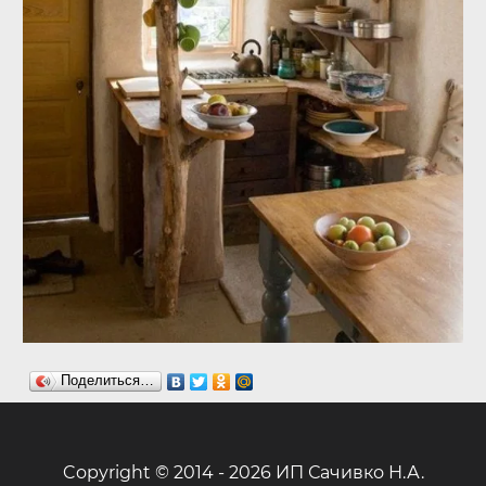
Поделиться…
Copyright © 2014 - 2026 ИП Сачивко Н.А.