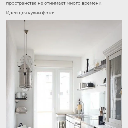
пространства не отнимает много времени.
Идеи для кухни фото: