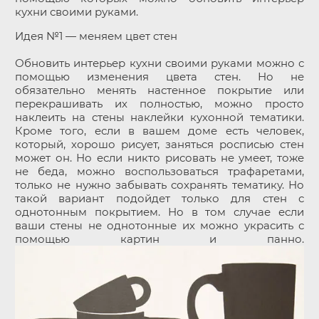
кухни своими руками.
Идея №1 — меняем цвет стен
Обновить интерьер кухни своими руками можно с
помощью изменения цвета стен. Но не
обязательно менять настенное покрытие или
перекрашивать их полностью, можно просто
наклеить на стены наклейки кухонной тематики.
Кроме того, если в вашем доме есть человек,
который, хорошо рисует, заняться росписью стен
может он. Но если никто рисовать не умеет, тоже
не беда, можно воспользоваться трафаретами,
только не нужно забывать сохранять тематику. Но
такой вариант подойдет только для стен с
однотонным покрытием. Но в том случае если
ваши стены не однотонные их можно украсить с
помощью картин и панно.