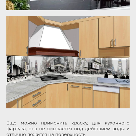
Еще можно применить краску, для кухонного
фартука, она не смывается под действием воды и
отлично ложится на поверхность.