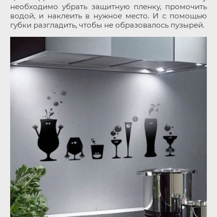
необходимо убрать защитную пленку, промочить
водой, и наклеить в нужное место. И с помощью
губки разгладить, чтобы не образовалось пузырей.