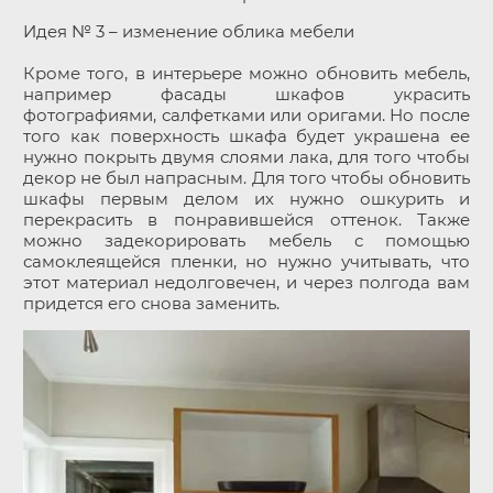
Идея № 3 – изменение облика мебели
Кроме того, в интерьере можно обновить мебель,
например фасады шкафов украсить
фотографиями, салфетками или оригами. Но после
того как поверхность шкафа будет украшена ее
нужно покрыть двумя слоями лака, для того чтобы
декор не был напрасным. Для того чтобы обновить
шкафы первым делом их нужно ошкурить и
перекрасить в понравившейся оттенок. Также
можно задекорировать мебель с помощью
самоклеящейся пленки, но нужно учитывать, что
этот материал недолговечен, и через полгода вам
придется его снова заменить.