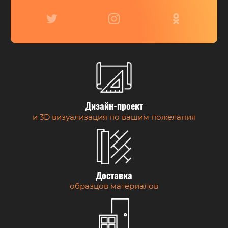
Дизайн-проект
и 3D визуализация по вашим пожелания
Доставка
образцов материалов