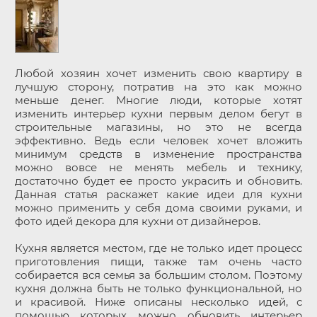
Любой хозяин хочет изменить свою квартиру в
лучшую сторону, потратив на это как можно
меньше денег. Многие люди, которые хотят
изменить интерьер кухни первым делом бегут в
строительные магазины, но это не всегда
эффективно. Ведь если человек хочет вложить
минимум средств в изменение пространства
можно вовсе не менять мебель и технику,
достаточно будет ее просто украсить и обновить.
Данная статья раскажет какие идеи для кухни
можно применить у себя дома своими руками, и
фото идей декора для кухни от дизайнеров.
Кухня является местом, где не только идет процесс
приготовления пищи, также там очень часто
собирается вся семья за большим столом. Поэтому
кухня должна быть не только функциональной, но
и красивой. Ниже описаны несколько идей, с
помощью которых можно обновить интерьер