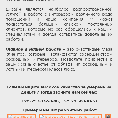
Дизайн является наиболее распространённой
услугой в работе с интерьером различного рода
помещений и наша компания "" может
похвастаться большим списком постоянных
клиентов, которые не раз обращались к нашим
специалистам и всегда оставались довольны их
работой.
Главное в нашей работе
– это счастливые глаза
клиентов, которые наслаждаются совершенством
роскошных интерьеров. Позвольте привнести в
вашу жизнь счастье от обладания роскошным и
уютным интерьером класса люкс.
Если вы ищите высокое качество за умеренные
деньги? Тогда звоните нам сейчас:
+375 29 603-50-08, +375 29 508-10-53
Примеры наших ремонтных работ: