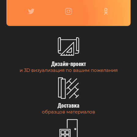
Дизайн-проект
и 3D визуализация по вашим пожелания
Доставка
образцов материалов