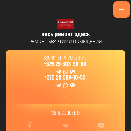
весь ремонт здесь
РЕМОНТ КВАРТИР И ПОМЕЩЕНИЙ
ЗВОНИТЕ ПРЯМО СЕЙЧАС:
+375 29 603-50-08
+375 29 508-10-53
МЫ В СОЦСЕТЯХ