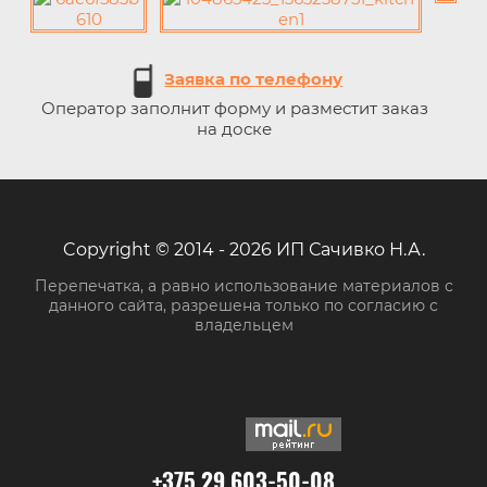
Заявка по телефону
Оператор заполнит форму и разместит заказ
на доске
Copyright © 2014 - 2026 ИП Сачивко Н.А.
Перепечатка, а равно использование материалов с
данного сайта, разрешена только по согласию с
владельцем
+375 29 603-50-08