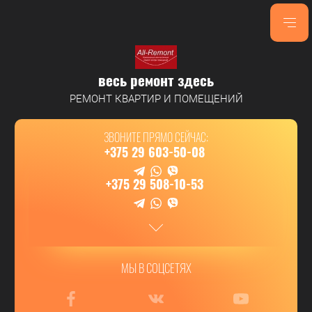
весь ремонт здесь
РЕМОНТ КВАРТИР И ПОМЕЩЕНИЙ
ЗВОНИТЕ ПРЯМО СЕЙЧАС:
+375 29 603-50-08
+375 29 508-10-53
МЫ В СОЦСЕТЯХ