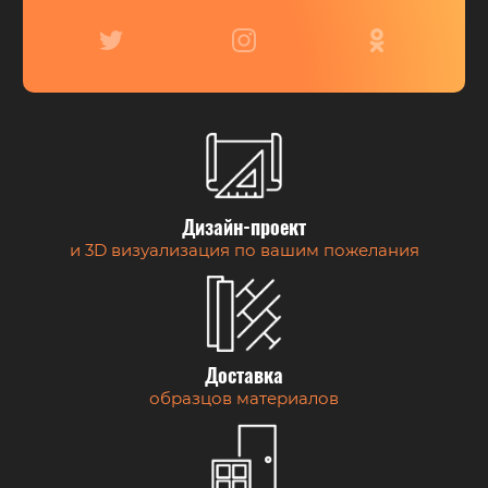
Дизайн-проект
и 3D визуализация по вашим пожелания
Доставка
образцов материалов