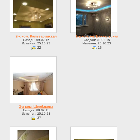
2-х ком. Кальварийская
1-а ком. ул. Байкальская
Создан: 09.02.15
Создан: 09.02.15
Изменен: 25.10.23
Изменен: 25.10.23
22
18
3-х ком. Щербакова
Создан: 09.02.15
Изменен: 25.10.23
37