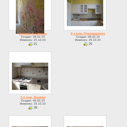
2-х ком. К. Цеткин
2-х ком. Пономаренко
Создан: 09.02.15
Создан: 09.02.15
Изменен: 25.10.23
Изменен: 25.10.23
21
26
3-х ком. Дражня
Создан: 09.02.15
Изменен: 25.10.23
38